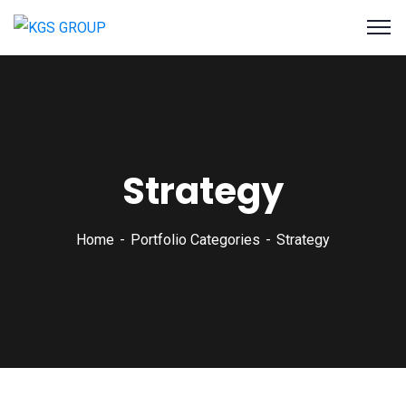
Strategy
Home
Portfolio Categories
Strategy