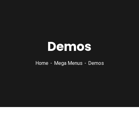
Demos
Home
Mega Menus
Demos